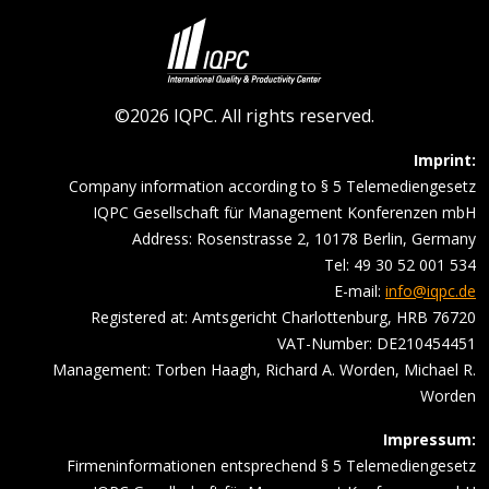
©2026 IQPC. All rights reserved.
Imprint:
Company information according to § 5 Telemediengesetz
IQPC Gesellschaft für Management Konferenzen mbH
Address: Rosenstrasse 2, 10178 Berlin, Germany
Tel: 49 30 52 001 534
E-mail:
info@iqpc.de
Registered at: Amtsgericht Charlottenburg, HRB 76720
VAT-Number: DE210454451
Management: Torben Haagh, Richard A. Worden, Michael R.
Worden
Impressum:
Firmeninformationen entsprechend § 5 Telemediengesetz