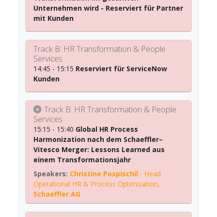
Unternehmen wird - Reserviert für Partner
mit Kunden
Track B: HR Transformation & People
Services
14:45 - 15:15
Reserviert für ServiceNow
Kunden
Track B: HR Transformation & People
Services
15:15 - 15:40
Global HR Process
Harmonization nach dem Schaeffler–
Vitesco Merger: Lessons Learned aus
einem Transformationsjahr
Christine Pospischil
-
Head
Operational HR & Process Optimization
,
Schaeffler AG