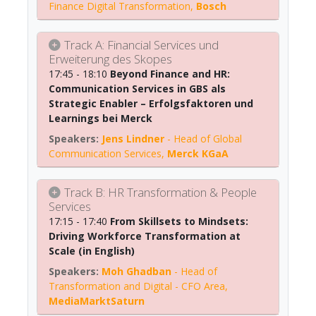
Finance Digital Transformation
,
Bosch
Track A: Financial Services und
Erweiterung des Skopes
17:45 - 18:10
Beyond Finance and HR:
Communication Services in GBS als
Strategic Enabler – Erfolgsfaktoren und
Learnings bei Merck
Jens Lindner
-
Head of Global
Communication Services
,
Merck KGaA
Track B: HR Transformation & People
Services
17:15 - 17:40
From Skillsets to Mindsets:
Driving Workforce Transformation at
Scale (in English)
Moh Ghadban
-
Head of
Transformation and Digital - CFO Area
,
MediaMarktSaturn