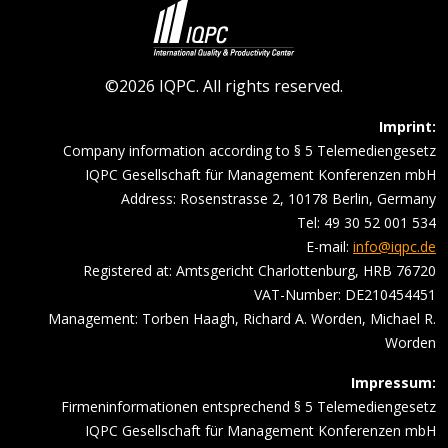
©2026 IQPC. All rights reserved.
Imprint:
Company information according to § 5 Telemediengesetz
IQPC Gesellschaft für Management Konferenzen mbH
Address: Rosenstrasse 2, 10178 Berlin, Germany
Tel: 49 30 52 001 534
E-mail:
info@iqpc.de
Registered at: Amtsgericht Charlottenburg, HRB 76720
VAT-Number: DE210454451
Management: Torben Haagh, Richard A. Worden, Michael R.
Worden
Impressum:
Firmeninformationen entsprechend § 5 Telemediengesetz
IQPC Gesellschaft für Management Konferenzen mbH