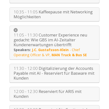
10:35 - 11:05
Kaffeepause mit Networking
Möglichkeiten
11:05 - 11:30
Customer Experience neu
gedacht: Wie GBS im AI-Zeitalter
Kundenerwartungen übertrifft
J.C. Gustafsson-Klein
-
Chief
Operating Officer & VP
,
MAN Truck & Bus SE
11:30 - 12:00
Digitalizierung der Accounts
Payable mit AI - Reserviert für Basware mit
Kunden
12:00 - 12:30
Reserviert für ARIS mit
Kunden