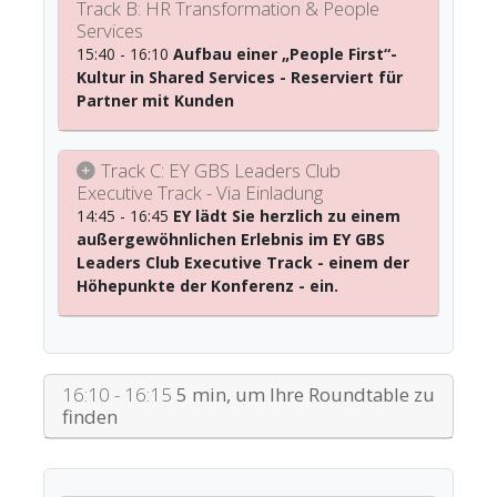
Track B: HR Transformation & People
Services
15:40 - 16:10
Aufbau einer „People First“-
Kultur in Shared Services - Reserviert für
Partner mit Kunden
Track C: EY GBS Leaders Club
Executive Track - Via Einladung
14:45 - 16:45
EY lädt Sie herzlich zu einem
außergewöhnlichen Erlebnis im EY GBS
Leaders Club Executive Track - einem der
Höhepunkte der Konferenz - ein.
16:10 - 16:15
5 min, um Ihre Roundtable zu
finden