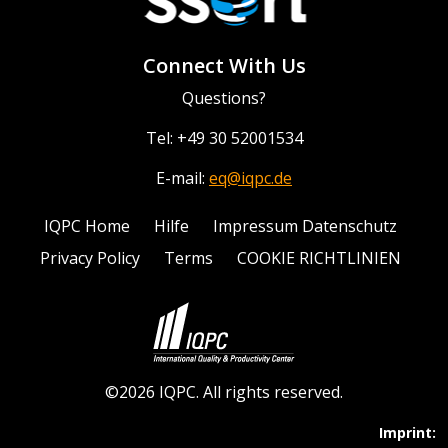
Connect With Us
Questions?
Tel: +49 30 52001534
E-mail:
eq@iqpc.de
IQPC Home
Hilfe
Impressum Datenschutz
Privacy Policy
Terms
COOKIE RICHTLINIEN
©2026 IQPC. All rights reserved.
Imprint: