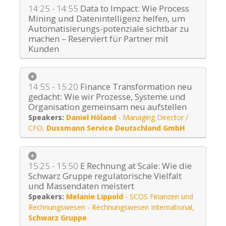
14:25 - 14:55
Data to Impact: Wie Process
Mining und Datenintelligenz helfen, um
Automatisierungs-potenziale sichtbar zu
machen – Reserviert für Partner mit
Kunden
14:55 - 15:20
Finance Transformation neu
gedacht: Wie wir Prozesse, Systeme und
Organisation gemeinsam neu aufstellen
Daniel Höland
-
Managing Director /
CFO
,
Dussmann Service Deutschland GmbH
15:25 - 15:50
E Rechnung at Scale: Wie die
Schwarz Gruppe regulatorische Vielfalt
und Massendaten meistert
Melanie Lippold
-
SCOS Finanzen und
Rechnungswesen - Rechnungswesen International
,
Schwarz Gruppe