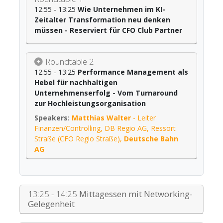
12:55 - 13:25
Wie Unternehmen im KI-
Zeitalter Transformation neu denken
müssen - Reserviert für CFO Club Partner
Roundtable 2
12:55 - 13:25
Performance Management als
Hebel für nachhaltigen
Unternehmenserfolg - Vom Turnaround
zur Hochleistungsorganisation
Matthias Walter
-
Leiter
Finanzen/Controlling, DB Regio AG, Ressort
Straße (CFO Regio Straße)
,
Deutsche Bahn
AG
13:25 - 14:25
Mittagessen mit Networking-
Gelegenheit