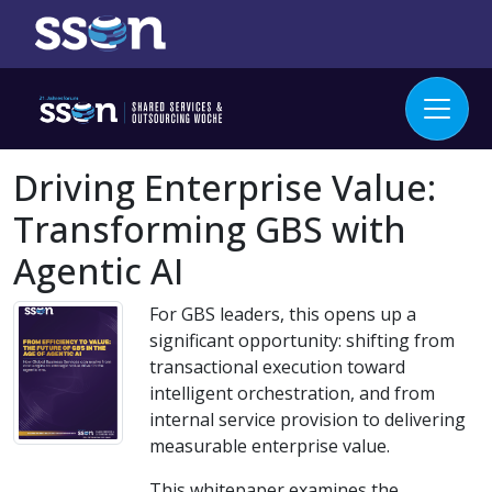
Driving Enterprise Value:
Transforming GBS with
Agentic AI
For GBS leaders, this opens up a
significant opportunity: shifting from
transactional execution toward
intelligent orchestration, and from
internal service provision to delivering
measurable enterprise value.
This whitepaper examines the