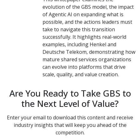
evolution of the GBS model, the impact
of Agentic AI on expanding what is
possible, and the actions leaders must
take to navigate this transition
successfully. It highlights real-world
examples, including Henkel and
Deutsche Telekom, demonstrating how
mature shared services organizations
can evolve into platforms that drive
scale, quality, and value creation.
Are You Ready to Take GBS to
the Next Level of Value?
Enter your email to download this content and receive
industry insights that will keep you ahead of the
competition.