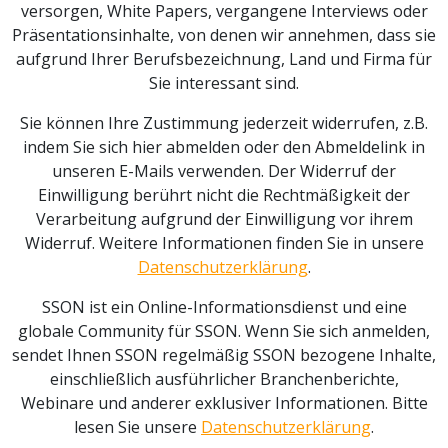
versorgen, White Papers, vergangene Interviews oder
Präsentationsinhalte, von denen wir annehmen, dass sie
aufgrund Ihrer Berufsbezeichnung, Land und Firma für
Sie interessant sind.
Sie können Ihre Zustimmung jederzeit widerrufen, z.B.
indem Sie sich hier abmelden oder den Abmeldelink in
unseren E-Mails verwenden. Der Widerruf der
Einwilligung berührt nicht die Rechtmäßigkeit der
Verarbeitung aufgrund der Einwilligung vor ihrem
Widerruf. Weitere Informationen finden Sie in unsere
Datenschutzerklärung
.
SSON ist ein Online-Informationsdienst und eine
globale Community für SSON. Wenn Sie sich anmelden,
sendet Ihnen SSON regelmäßig SSON bezogene Inhalte,
einschließlich ausführlicher Branchenberichte,
Webinare und anderer exklusiver Informationen. Bitte
lesen Sie unsere
Datenschutzerklärung
.