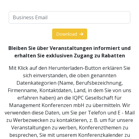
Download
Bleiben Sie über Veranstaltungen informiert und
erhalten Sie exklusiven Zugang zu Rabatten
Mit Klick auf den Herunterladen-Button erklären Sie
sich einverstanden, die oben genannten
Datenkategorien (Name, Berufsbezeichnung,
Firmenname, Kontaktdaten, Land, in dem Sie von uns
erfahren haben) an die IQPC Gesellschaft für
Management Konferenzen mbH zu übermitteln. Wir
verwenden diese Daten, um Sie per Telefon und E - Mail
zu Werbezwecken zu kontaktieren, z. B. um für unsere
Veranstaltungen zu werben, Konferenzthemen zu
besprechen, Sie mit unserem Konferenzkalender zu