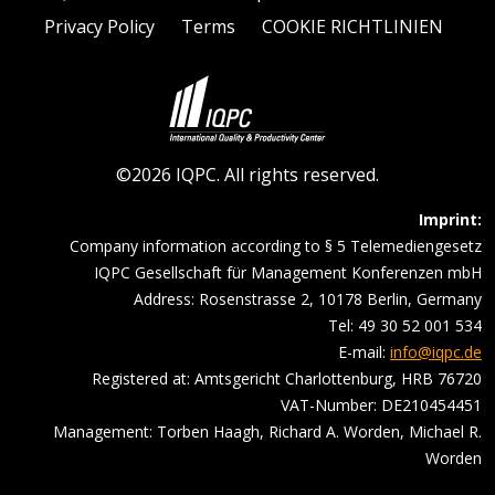
Privacy Policy
Terms
COOKIE RICHTLINIEN
©2026 IQPC. All rights reserved.
Imprint:
Company information according to § 5 Telemediengesetz
IQPC Gesellschaft für Management Konferenzen mbH
Address: Rosenstrasse 2, 10178 Berlin, Germany
Tel: 49 30 52 001 534
E-mail:
info@iqpc.de
Registered at: Amtsgericht Charlottenburg, HRB 76720
VAT-Number: DE210454451
Management: Torben Haagh, Richard A. Worden, Michael R.
Worden