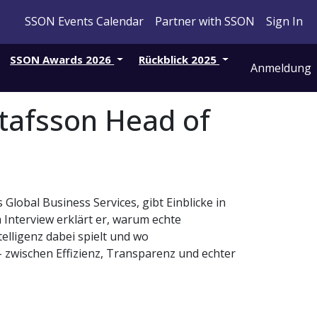
SSON Events Calendar
Partner with SSON
Sign In
SSON Awards 2026
Rückblick 2025
Anmeldung
stafsson Head of
Global Business Services, gibt Einblicke in
 Interview erklärt er, warum echte
elligenz dabei spielt und wo
– zwischen Effizienz, Transparenz und echter