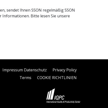
lden, sendet Ihnen SSON regelmäßig SSON
 Informationen. Bitte lesen Sie unsere
Impressum Datenschutz
Privacy Policy
Terms
COOKIE RICHTLINIEN