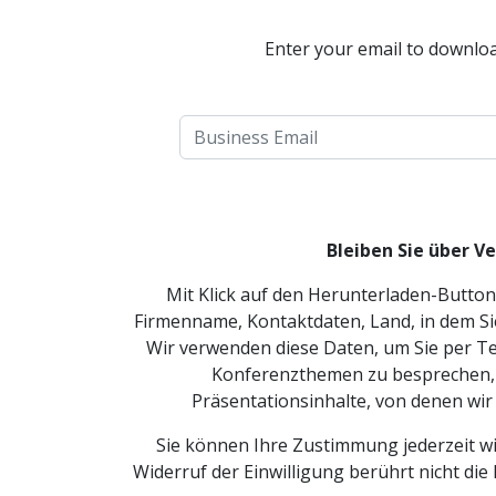
Enter your email to downloa
Bleiben Sie über V
Mit Klick auf den Herunterladen-Butto
Firmenname, Kontaktdaten, Land, in dem S
Wir verwenden diese Daten, um Sie per Te
Konferenzthemen zu besprechen, 
Präsentationsinhalte, von denen wir
Sie können Ihre Zustimmung jederzeit wi
Widerruf der Einwilligung berührt nicht di