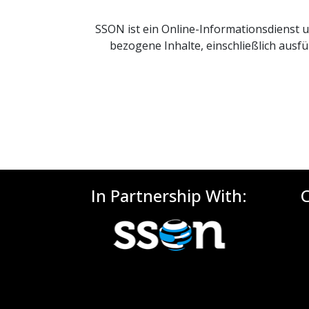
SSON ist ein Online-Informationsdienst
bezogene Inhalte, einschließlich ausf
In Partnership With: