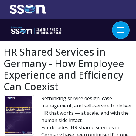
HR Shared Services in
Germany - How Employee
Experience and Efficiency
Can Coexist
Rethinking service design, case
management, and self-service to deliver
HR that works — at scale, and with the
human side intact.
For decades, HR shared services in
Germany have been optimised for one