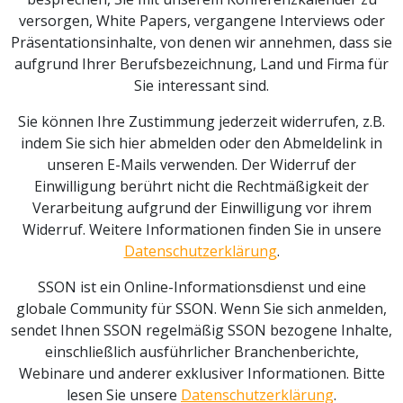
versorgen, White Papers, vergangene Interviews oder
Präsentationsinhalte, von denen wir annehmen, dass sie
aufgrund Ihrer Berufsbezeichnung, Land und Firma für
Sie interessant sind.
Sie können Ihre Zustimmung jederzeit widerrufen, z.B.
indem Sie sich hier abmelden oder den Abmeldelink in
unseren E-Mails verwenden. Der Widerruf der
Einwilligung berührt nicht die Rechtmäßigkeit der
Verarbeitung aufgrund der Einwilligung vor ihrem
Widerruf. Weitere Informationen finden Sie in unsere
Datenschutzerklärung
.
SSON ist ein Online-Informationsdienst und eine
globale Community für SSON. Wenn Sie sich anmelden,
sendet Ihnen SSON regelmäßig SSON bezogene Inhalte,
einschließlich ausführlicher Branchenberichte,
Webinare und anderer exklusiver Informationen. Bitte
lesen Sie unsere
Datenschutzerklärung
.