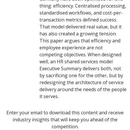
thing: efficiency. Centralised processing,
standardised workflows, and cost-per-
transaction metrics defined success.
That model delivered real value, but it
has also created a growing tension.
This paper argues that efficiency and
employee experience are not
competing objectives. When designed
well, an HR shared services model
Executive Summary delivers both, not
by sacrificing one for the other, but by
redesigning the architecture of service
delivery around the needs of the people
it serves.
Enter your email to download this content and receive
industry insights that will keep you ahead of the
competition.