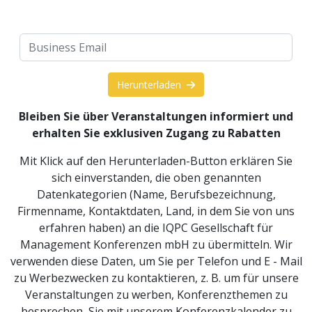
Herunterladen
Bleiben Sie über Veranstaltungen informiert und
erhalten Sie exklusiven Zugang zu Rabatten
Mit Klick auf den Herunterladen-Button erklären Sie
sich einverstanden, die oben genannten
Datenkategorien (Name, Berufsbezeichnung,
Firmenname, Kontaktdaten, Land, in dem Sie von uns
erfahren haben) an die IQPC Gesellschaft für
Management Konferenzen mbH zu übermitteln. Wir
verwenden diese Daten, um Sie per Telefon und E - Mail
zu Werbezwecken zu kontaktieren, z. B. um für unsere
Veranstaltungen zu werben, Konferenzthemen zu
besprechen, Sie mit unserem Konferenzkalender zu