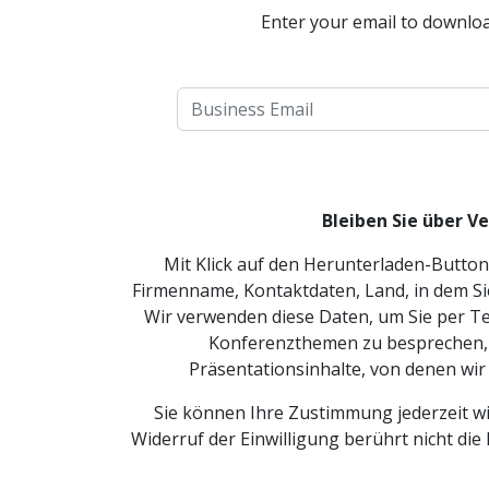
Enter your email to downloa
Bleiben Sie über V
Mit Klick auf den Herunterladen-Butto
Firmenname, Kontaktdaten, Land, in dem S
Wir verwenden diese Daten, um Sie per Te
Konferenzthemen zu besprechen, 
Präsentationsinhalte, von denen wir
Sie können Ihre Zustimmung jederzeit wi
Widerruf der Einwilligung berührt nicht di