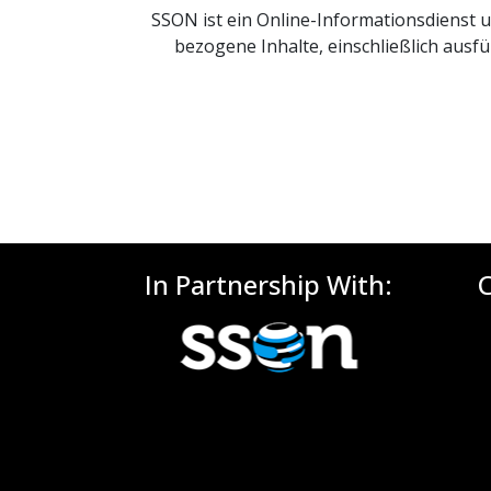
SSON ist ein Online-Informationsdienst
bezogene Inhalte, einschließlich ausf
In Partnership With: