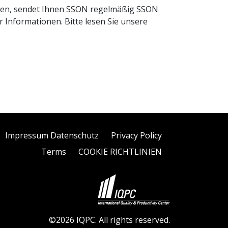
lden, sendet Ihnen SSON regelmäßig SSON
 Informationen. Bitte lesen Sie unsere
Impressum Datenschutz
Privacy Policy
Terms
COOKIE RICHTLINIEN
©2026 IQPC. All rights reserved.