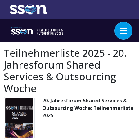
Teilnehmerliste 2025 - 20.
Jahresforum Shared
Services & Outsourcing
Woche
20. Jahresforum Shared Services &
Outsourcing Woche: Teilnehmerliste
2025