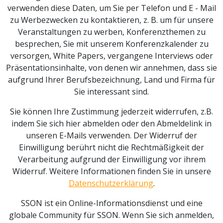
verwenden diese Daten, um Sie per Telefon und E - Mail
zu Werbezwecken zu kontaktieren, z. B. um für unsere
Veranstaltungen zu werben, Konferenzthemen zu
besprechen, Sie mit unserem Konferenzkalender zu
versorgen, White Papers, vergangene Interviews oder
Präsentationsinhalte, von denen wir annehmen, dass sie
aufgrund Ihrer Berufsbezeichnung, Land und Firma für
Sie interessant sind.
Sie können Ihre Zustimmung jederzeit widerrufen, z.B.
indem Sie sich hier abmelden oder den Abmeldelink in
unseren E-Mails verwenden. Der Widerruf der
Einwilligung berührt nicht die Rechtmäßigkeit der
Verarbeitung aufgrund der Einwilligung vor ihrem
Widerruf. Weitere Informationen finden Sie in unsere
Datenschutzerklärung
.
SSON ist ein Online-Informationsdienst und eine
globale Community für SSON. Wenn Sie sich anmelden,