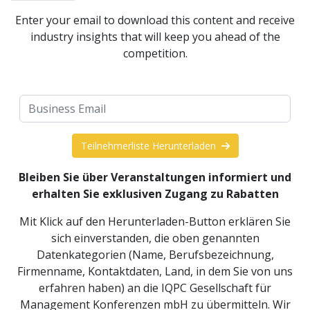
Enter your email to download this content and receive
industry insights that will keep you ahead of the
competition.
Teilnehmerliste Herunterladen
Bleiben Sie über Veranstaltungen informiert und
erhalten Sie exklusiven Zugang zu Rabatten
Mit Klick auf den Herunterladen-Button erklären Sie
sich einverstanden, die oben genannten
Datenkategorien (Name, Berufsbezeichnung,
Firmenname, Kontaktdaten, Land, in dem Sie von uns
erfahren haben) an die IQPC Gesellschaft für
Management Konferenzen mbH zu übermitteln. Wir