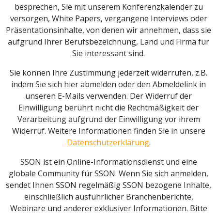
besprechen, Sie mit unserem Konferenzkalender zu
versorgen, White Papers, vergangene Interviews oder
Präsentationsinhalte, von denen wir annehmen, dass sie
aufgrund Ihrer Berufsbezeichnung, Land und Firma für
Sie interessant sind.
Sie können Ihre Zustimmung jederzeit widerrufen, z.B.
indem Sie sich hier abmelden oder den Abmeldelink in
unseren E-Mails verwenden. Der Widerruf der
Einwilligung berührt nicht die Rechtmäßigkeit der
Verarbeitung aufgrund der Einwilligung vor ihrem
Widerruf. Weitere Informationen finden Sie in unsere
Datenschutzerklärung
.
SSON ist ein Online-Informationsdienst und eine
globale Community für SSON. Wenn Sie sich anmelden,
sendet Ihnen SSON regelmäßig SSON bezogene Inhalte,
einschließlich ausführlicher Branchenberichte,
Webinare und anderer exklusiver Informationen. Bitte