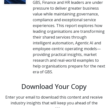
GBS, Finance and HR leaders are under
pressure to deliver greater business
value while maintaining governance,
compliance and exceptional service
experiences. This report explores how
leading organisations are transforming
their shared services through
intelligent automation, Agentic AI and
employee-centric operating models—
providing practical insights, market
research and real-world examples to
help organisations prepare for the next
era of GBS.
Download Your Copy
Enter your email to download this content and receive
industry insights that will keep you ahead of the