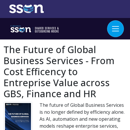
The Future of Global
Business Services - From
Cost Efficency to
Entreprise Value across
GBS, Finance and HR
The future of Global Business Services
is no longer defined by efficiency alone.
As AI, automation and new operating
models reshape enterprise services,