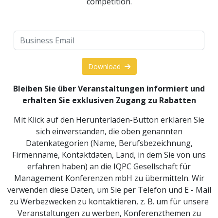
competition.
Download
Bleiben Sie über Veranstaltungen informiert und
erhalten Sie exklusiven Zugang zu Rabatten
Mit Klick auf den Herunterladen-Button erklären Sie
sich einverstanden, die oben genannten
Datenkategorien (Name, Berufsbezeichnung,
Firmenname, Kontaktdaten, Land, in dem Sie von uns
erfahren haben) an die IQPC Gesellschaft für
Management Konferenzen mbH zu übermitteln. Wir
verwenden diese Daten, um Sie per Telefon und E - Mail
zu Werbezwecken zu kontaktieren, z. B. um für unsere
Veranstaltungen zu werben, Konferenzthemen zu