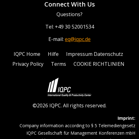
Connect With Us
Questions?
Tel: +49 30 52001534
E-mail:
eq@iqpc.de
IQPC Home
Hilfe
Impressum Datenschutz
Privacy Policy
Terms
COOKIE RICHTLINIEN
©2026 IQPC. All rights reserved.
Imprint:
Company information according to § 5 Telemediengesetz
IQPC Gesellschaft für Management Konferenzen mbH