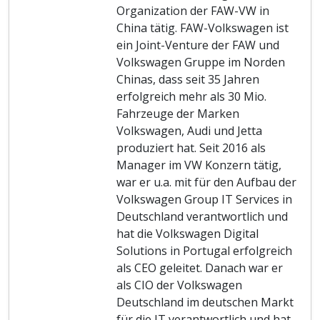
Organization der FAW-VW in
China tätig. FAW-Volkswagen ist
ein Joint-Venture der FAW und
Volkswagen Gruppe im Norden
Chinas, dass seit 35 Jahren
erfolgreich mehr als 30 Mio.
Fahrzeuge der Marken
Volkswagen, Audi und Jetta
produziert hat. Seit 2016 als
Manager im VW Konzern tätig,
war er u.a. mit für den Aufbau der
Volkswagen Group IT Services in
Deutschland verantwortlich und
hat die Volkswagen Digital
Solutions in Portugal erfolgreich
als CEO geleitet. Danach war er
als CIO der Volkswagen
Deutschland im deutschen Markt
für die IT verantwortlich und hat