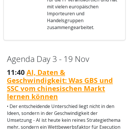
mit vielen europäischen
Importeuren und
Handelsgruppen
zusammengearbeitet.
Agenda Day 3 - 19 Nov
11:40
AI, Daten &
Geschwindigkeit: Was GBS und
SSC vom chinesischen Markt
lernen können
• Der entscheidende Unterschied liegt nicht in den
Ideen, sondern in der Geschwindigkeit der
Umsetzung - AI ist heute kein reines Strategiethema
mehr, sondern ein Wettbewerbsfaktor für Execution