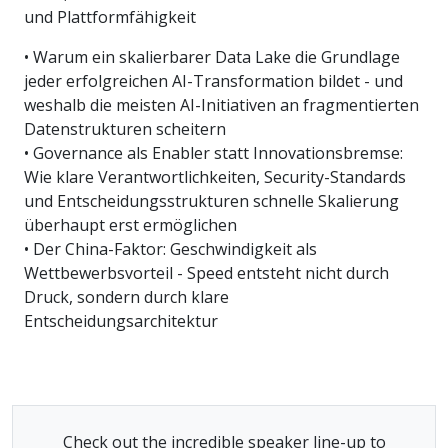
und Plattformfähigkeit
• Warum ein skalierbarer Data Lake die Grundlage
jeder erfolgreichen AI-Transformation bildet - und
weshalb die meisten AI-Initiativen an fragmentierten
Datenstrukturen scheitern
• Governance als Enabler statt Innovationsbremse:
Wie klare Verantwortlichkeiten, Security-Standards
und Entscheidungsstrukturen schnelle Skalierung
überhaupt erst ermöglichen
• Der China-Faktor: Geschwindigkeit als
Wettbewerbsvorteil - Speed entsteht nicht durch
Druck, sondern durch klare
Entscheidungsarchitektur
Check out the incredible speaker line-up to