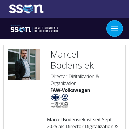
Marcel
Bodensiek
Director Digitalization &
Organization
FAW-Volkswagen
Marcel Bodensiek ist seit Sept.
2025 als Director Digitalization &