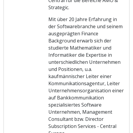
Central für die Bereiche AMO &
Strategic.
Mit über 20 Jahre Erfahrung in
der Softwarebranche und seinem
ausgeprägten Finance
Background erwarb sich der
studierte Mathematiker und
Informatiker die Expertise in
unterschiedlichen Unternehmen
und Positionen, u.a.
kaufmännischer Leiter einer
Kommunikationsagentur, Leiter
Unternehmensorganisation einer
auf Bankkommunikation
spezialisiertes Software
Unternehmen, Management
Consultant bzw. Director
Subscription Services - Central