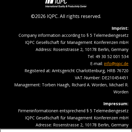
©2026 IQPC. All rights reserved.
Imprint:
Company information according to § 5 Telemediengesetz
IQPC Gesellschaft für Management Konferenzen mbH
Address: Rosenstrasse 2, 10178 Berlin, Germany
Tel: 49 30 52 001 534
E-mail:
info@iqpc.de
Registered at: Amtsgericht Charlottenburg, HRB 76720
VAT-Number: DE210454451
Management: Torben Haagh, Richard A. Worden, Michael R.
Worden
Impressum:
Firmeninformationen entsprechend § 5 Telemediengesetz
IQPC Gesellschaft für Management Konferenzen mbH
Adresse: Rosenstrasse 2, 10178 Berlin, Germany
Telefonnummer: 030 52001534