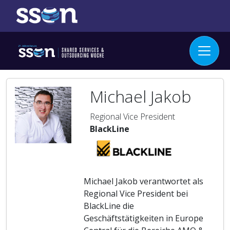
Michael Jakob
Regional Vice President
BlackLine
Michael Jakob verantwortet als
Regional Vice President bei
BlackLine die
Geschäftstätigkeiten in Europe