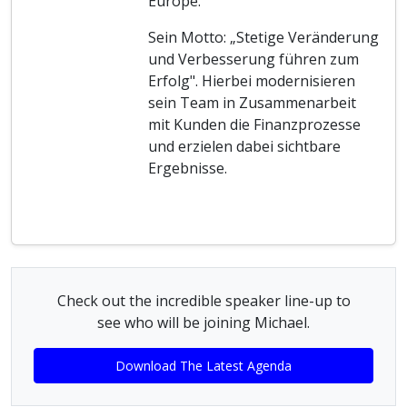
Europe.
Sein Motto: „Stetige Veränderung
und Verbesserung führen zum
Erfolg". Hierbei modernisieren
sein Team in Zusammenarbeit
mit Kunden die Finanzprozesse
und erzielen dabei sichtbare
Ergebnisse.
Check out the incredible speaker line-up to
see who will be joining Michael.
Download The Latest Agenda