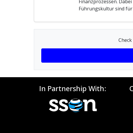
Finanzprozessen. Dabei 
Führungskultur sind für
Check 
In Partnership With: