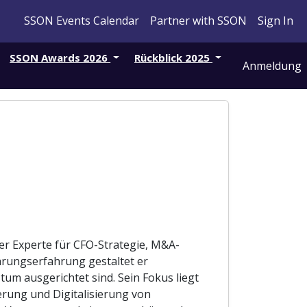
SSON Events Calendar
Partner with SSON
Sign In
SSON Awards 2026
Rückblick 2025
Anmeldung
ner Experte für CFO-Strategie, M&A-
hrungserfahrung gestaltet er
stum ausgerichtet sind. Sein Fokus liegt
rung und Digitalisierung von