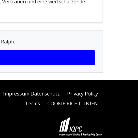
t, Vertrauen und eine wertschätzende
 Ralph.
Impressum Datenschutz
Privacy Policy
Terms
COOKIE RICHTLINIEN