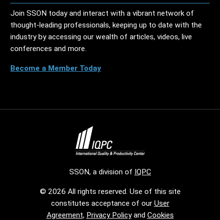
Join SSON today and interact with a vibrant network of
thought-leading professionals, keeping up to date with the
industry by accessing our wealth of articles, videos, live
conferences and more.
Become a Member Today
SSON, a division of
IQPC
© 2026 All rights reserved. Use of this site
constitutes acceptance of our
User
Agreement
,
Privacy Policy
and
Cookies