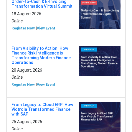
Order-to-Cash & E-Invoicing
Transformation Virtual Summit
18 August 2026
Online
Register Now
View Event
From Visibility to Action: How
Finance Risk Intelligence is
Transforming Modern Finance
Operations
20 August, 2026
Online
Register Now
View Event
From Legacy to Cloud ERP: How
Victrola Transformed Finance
with SAP
25 August, 2026
Online