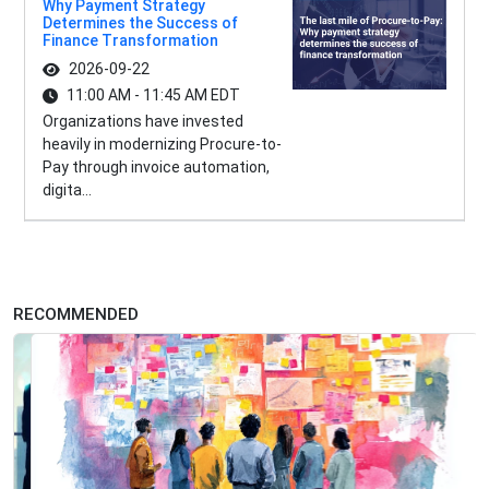
Why Payment Strategy
Determines the Success of
Finance Transformation
2026-09-22
11:00 AM - 11:45 AM EDT
Organizations have invested
heavily in modernizing Procure-to-
Pay through invoice automation,
digita...
RECOMMENDED