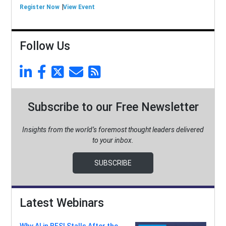
Register Now
View Event
Follow Us
Subscribe to our Free Newsletter
Insights from the world’s foremost thought leaders delivered
to your inbox.
SUBSCRIBE
Latest Webinars