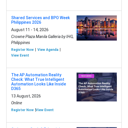
Shared Services and BPO Week
Philippines 2026
August 11 - 14, 2026
Crowne Plaza Manila Galleria by IHG,
Philippines
Register Now
View Agenda
View Event
The AP Automation Reality
Check: What True Intelligent
Automation Looks Like Inside
D365
13 August, 2026
Online
Register Now
View Event