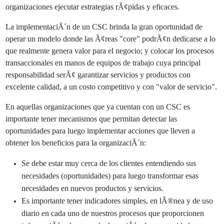
organizaciones ejecutar estrategias rÃ¢pidas y eficaces.
La implementaciÃ´n de un CSC brinda la gran oportunidad de
operar un modelo donde las Ã¢reas "core" podrÃ¢n dedicarse a lo
que realmente genera valor para el negocio; y colocar los procesos
transaccionales en manos de equipos de trabajo cuya principal
responsabilidad serÃ¢ garantizar servicios y productos con
excelente calidad, a un costo competitivo y con "valor de servicio".
En aquellas organizaciones que ya cuentan con un CSC es
importante tener mecanismos que permitan detectar las
oportunidades para luego implementar acciones que lleven a
obtener los beneficios para la organizaciÃ´n:
Se debe estar muy cerca de los clientes entendiendo sus
necesidades (oportunidades) para luego transformar esas
necesidades en nuevos productos y servicios.
Es importante tener indicadores simples, en lÃ®nea y de uso
diario en cada uno de nuestros procesos que proporcionen