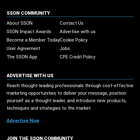
SSON COMMUNITY
About SSON
Contact Us
SSON Impact Awards
Advertise with us
Become a Member Today
Cookie Policy
User Agreement
Jobs
The SSON App
CPE Credit Policy
ADVERTISE WITH US
Reach thought-leading professionals through cost-effective
marketing opportunities to deliver your message, position
yourself as a thought leader, and introduce new products,
techniques and strategies to the market.
Advertise Now
JOIN THE SSON COMMUNITY